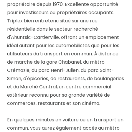
propriétaire depuis 1970. Excellente opportunité
pour investisseurs ou propriétaires occupants.
Triplex bien entretenu situé sur une rue
résidentielle dans le secteur recherché
d'Ahuntsic-Cartierville, offrant un emplacement
idéal autant pour les automobilistes que pour les
utilisateurs du transport en commun. À distance
de marche de la gare Chabanel, du métro
Crémazie, du parc Henri-Julien, du parc Saint-
Simon, d'épiceries, de restaurants, de boulangeries
et du Marché Central, un centre commercial
extérieur reconnu pour sa grande variété de
commerces, restaurants et son cinéma.
En quelques minutes en voiture ou en transport en
commun, vous aurez également accès au métro