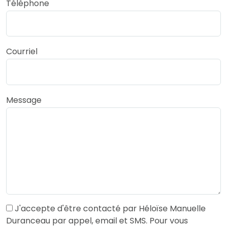
Téléphone
Courriel
Message
J'accepte d'être contacté par Héloïse Manuelle
Duranceau par appel, email et SMS. Pour vous