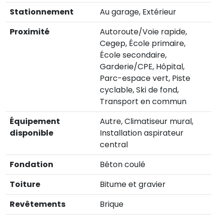
Stationnement
Au garage, Extérieur
Proximité
Autoroute/Voie rapide,
Cegep, École primaire,
École secondaire,
Garderie/CPE, Hôpital,
Parc-espace vert, Piste
cyclable, Ski de fond,
Transport en commun
Équipement
Autre, Climatiseur mural,
disponible
Installation aspirateur
central
Fondation
Béton coulé
Toiture
Bitume et gravier
Revêtements
Brique