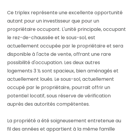
Ce triplex représente une excellente opportunité
autant pour un investisseur que pour un
propriétaire occupant. L'unité principale, occupant
le rez-de-chaussée et le sous-sol, est
actuellement occupée par le propriétaire et sera
disponible à l'acte de vente, offrant une rare
possibilité d'occupation. Les deux autres
logements 3 ½ sont spacieux, bien aménagés et
actuellement loués. Le sous-sol, actuellement
occupé par le propriétaire, pourrait offrir un
potentiel locatif, sous réserve de vérification
auprès des autorités compétentes.
La propriété a été soigneusement entretenue au
fil des années et appartient à la même famille