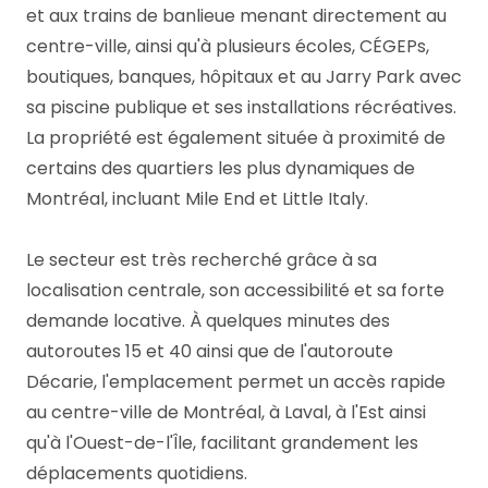
et aux trains de banlieue menant directement au
centre-ville, ainsi qu'à plusieurs écoles, CÉGEPs,
boutiques, banques, hôpitaux et au Jarry Park avec
sa piscine publique et ses installations récréatives.
La propriété est également située à proximité de
certains des quartiers les plus dynamiques de
Montréal, incluant Mile End et Little Italy.
Le secteur est très recherché grâce à sa
localisation centrale, son accessibilité et sa forte
demande locative. À quelques minutes des
autoroutes 15 et 40 ainsi que de l'autoroute
Décarie, l'emplacement permet un accès rapide
au centre-ville de Montréal, à Laval, à l'Est ainsi
qu'à l'Ouest-de-l'Île, facilitant grandement les
déplacements quotidiens.