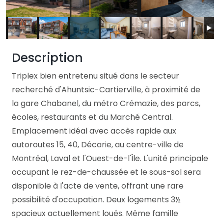
Description
Triplex bien entretenu situé dans le secteur
recherché d'Ahuntsic-Cartierville, à proximité de
la gare Chabanel, du métro Crémazie, des parcs,
écoles, restaurants et du Marché Central.
Emplacement idéal avec accès rapide aux
autoroutes 15, 40, Décarie, au centre-ville de
Montréal, Laval et l'Ouest-de-l'Île. L'unité principale
occupant le rez-de-chaussée et le sous-sol sera
disponible à l'acte de vente, offrant une rare
possibilité d'occupation. Deux logements 3½
spacieux actuellement loués. Même famille