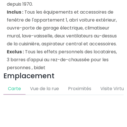
depuis 1970.
Inclus :
Tous les équipements et accessoires de
fenêtre de l'appartement 1, abri voiture extérieur,
ouvre-porte de garage électrique, climatiseur
mural, lave-vaisselle, deux ventilateurs au-dessus
de la cuisinière, aspirateur central et accessoires.
Exclus :
Tous les effets personnels des locataires,
3 barres d'appui au rez-de-chaussée pour les
personnes , bidet
Emplacement
Carte
Vue de la rue
Proximités
Visite Virtue