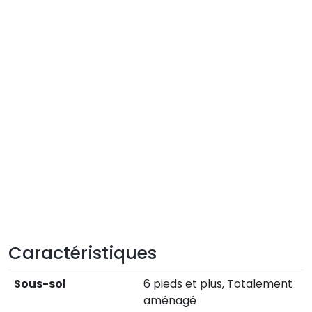
Caractéristiques
Sous-sol
6 pieds et plus, Totalement
aménagé