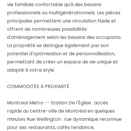
vie familiale confortable qu'à des besoins
professionnels ou multigénérationnels. Les pièces
principales permettent une circulation fluide et
offrent de nombreuses possibilités
d'aménagement selon les besoins des occupants.
La propriété se distingue également par son
potentiel d'optimisation et de personnalisation,
permettant de créer un espace de vie unique et
adapté à votre style.
COMMODITÉS À PROXIMITÉ
Montreal Metro -- Station De l'Église : accès
rapide au centre-ville de Montréal en quelques
minutes Rue Wellington : rue dynamique reconnue
pour ses restaurants, cafés tendance,