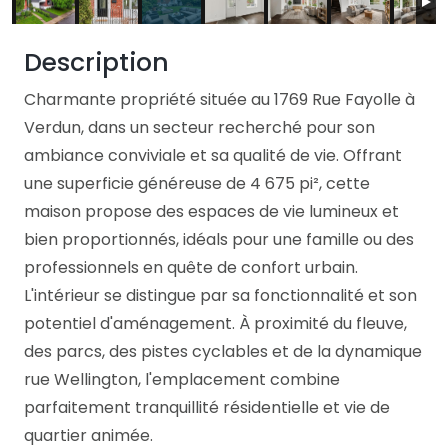
Description
Charmante propriété située au 1769 Rue Fayolle à
Verdun, dans un secteur recherché pour son
ambiance conviviale et sa qualité de vie. Offrant
une superficie généreuse de 4 675 pi², cette
maison propose des espaces de vie lumineux et
bien proportionnés, idéals pour une famille ou des
professionnels en quête de confort urbain.
L'intérieur se distingue par sa fonctionnalité et son
potentiel d'aménagement. À proximité du fleuve,
des parcs, des pistes cyclables et de la dynamique
rue Wellington, l'emplacement combine
parfaitement tranquillité résidentielle et vie de
quartier animée.