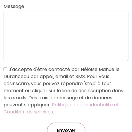
Message
J'accepte d'être contacté par Héloïse Manuelle
Duranceau par appel, email et SMS. Pour vous
désinscrire, vous pouvez répondre 'stop' à tout
moment ou cliquer sur le lien de désinscription dans
les emails. Des frais de message et de données
peuvent s’appliquer.
Politique de confidentialite et
Condition de services.
Envoyer