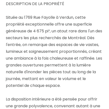
DESCRIPTION DE LA PROPRIÉTÉ
Située au 1769 Rue Fayolle à Verdun, cette
propriété exceptionnelle offre une superficie
généreuse de 4 675 pi², un atout rare dans l'un des
secteurs les plus recherchés de Montréal. Dès
l'entrée, on remarque des espaces de vie vastes,
lumineux et soigneusement proportionnés, créant
une ambiance à la fois chaleureuse et raffinée. Les
grandes ouvertures permettent à la lumière
naturelle d'inonder les pièces tout au long de la
journée, mettant en valeur le volume et le
potentiel de chaque espace.
La disposition intérieure a été pensée pour offrir
une grande polyvalence, convenant autant à une