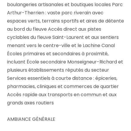
boulangeries artisanales et boutiques locales Parc
Arthur-Therrien : vaste parc riverain avec
espaces verts, terrains sportifs et aires de détente
au bord du fleuve Accès direct aux pistes
cyclables du fleuve Saint-Laurent et aux sentiers
menant vers le centre-ville et le Lachine Canal
Écoles primaires et secondaires à proximité,
incluant École secondaire Monseigneur-Richard et
plusieurs établissements réputés du secteur
Services essentiels à courte distance : épiceries,
pharmacies, cliniques et commerces de quartier
Accès rapide aux transports en commun et aux
grands axes routiers
AMBIANCE GÉNÉRALE