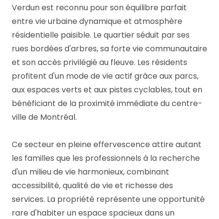
Verdun est reconnu pour son équilibre parfait
entre vie urbaine dynamique et atmosphère
résidentielle paisible. Le quartier séduit par ses
rues bordées d'arbres, sa forte vie communautaire
et son accès privilégié au fleuve. Les résidents
profitent d'un mode de vie actif grâce aux parcs,
aux espaces verts et aux pistes cyclables, tout en
bénéficiant de la proximité immédiate du centre-
ville de Montréal.
Ce secteur en pleine effervescence attire autant
les familles que les professionnels à la recherche
d'un milieu de vie harmonieux, combinant
accessibilité, qualité de vie et richesse des
services. La propriété représente une opportunité
rare d'habiter un espace spacieux dans un