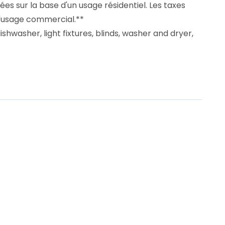
ées sur la base d'un usage résidentiel. Les taxes
 l'usage commercial.**
ishwasher, light fixtures, blinds, washer and dryer,