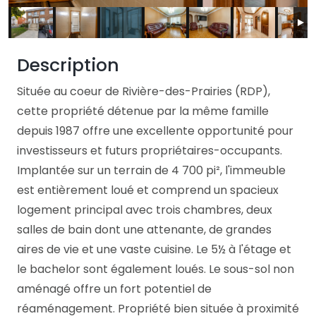
Description
Située au coeur de Rivière-des-Prairies (RDP),
cette propriété détenue par la même famille
depuis 1987 offre une excellente opportunité pour
investisseurs et futurs propriétaires-occupants.
Implantée sur un terrain de 4 700 pi², l'immeuble
est entièrement loué et comprend un spacieux
logement principal avec trois chambres, deux
salles de bain dont une attenante, de grandes
aires de vie et une vaste cuisine. Le 5½ à l'étage et
le bachelor sont également loués. Le sous-sol non
aménagé offre un fort potentiel de
réaménagement. Propriété bien située à proximité