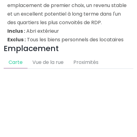
emplacement de premier choix, un revenu stable
et un excellent potentiel à long terme dans l'un
des quartiers les plus convoités de RDP.
Inclus :
Abri extérieur
Exclus :
Tous les biens personnels des locataires
Emplacement
Carte
Vue de la rue
Proximités