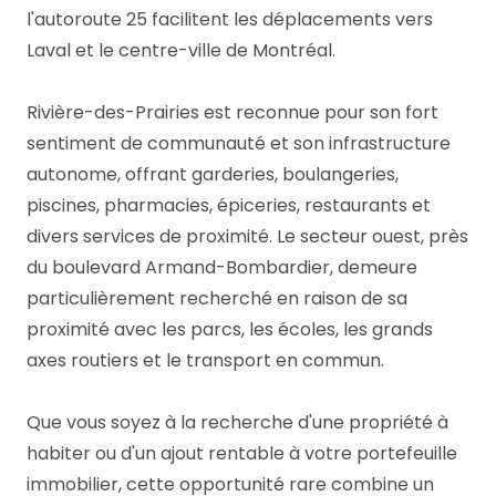
l'autoroute 25 facilitent les déplacements vers
Laval et le centre-ville de Montréal.
Rivière-des-Prairies est reconnue pour son fort
sentiment de communauté et son infrastructure
autonome, offrant garderies, boulangeries,
piscines, pharmacies, épiceries, restaurants et
divers services de proximité. Le secteur ouest, près
du boulevard Armand-Bombardier, demeure
particulièrement recherché en raison de sa
proximité avec les parcs, les écoles, les grands
axes routiers et le transport en commun.
Que vous soyez à la recherche d'une propriété à
habiter ou d'un ajout rentable à votre portefeuille
immobilier, cette opportunité rare combine un