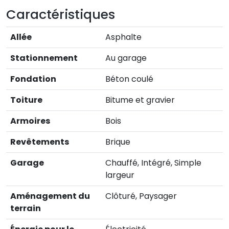
Caractéristiques
Allée
Asphalte
Stationnement
Au garage
Fondation
Béton coulé
Toiture
Bitume et gravier
Armoires
Bois
Revêtements
Brique
Garage
Chauffé, Intégré, Simple
largeur
Aménagement du
Clôturé, Paysager
terrain