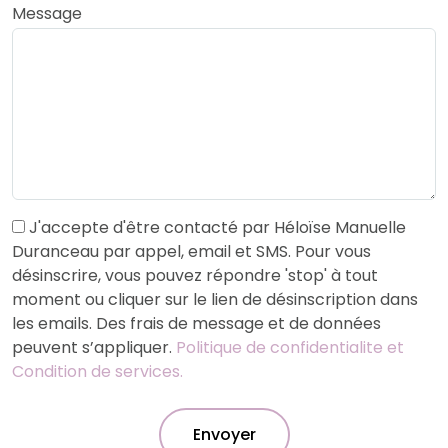
Message
J'accepte d'être contacté par Héloïse Manuelle
Duranceau par appel, email et SMS. Pour vous
désinscrire, vous pouvez répondre 'stop' à tout
moment ou cliquer sur le lien de désinscription dans
les emails. Des frais de message et de données
peuvent s’appliquer.
Politique de confidentialite et
Condition de services.
Envoyer