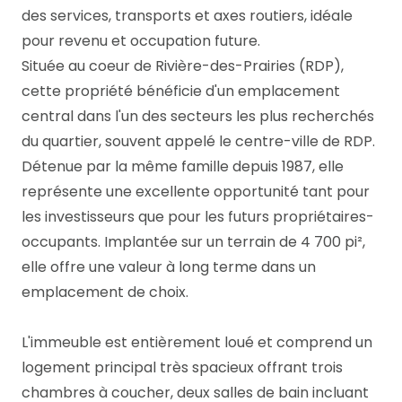
des services, transports et axes routiers, idéale
pour revenu et occupation future.
Située au coeur de Rivière-des-Prairies (RDP),
cette propriété bénéficie d'un emplacement
central dans l'un des secteurs les plus recherchés
du quartier, souvent appelé le centre-ville de RDP.
Détenue par la même famille depuis 1987, elle
représente une excellente opportunité tant pour
les investisseurs que pour les futurs propriétaires-
occupants. Implantée sur un terrain de 4 700 pi²,
elle offre une valeur à long terme dans un
emplacement de choix.
L'immeuble est entièrement loué et comprend un
logement principal très spacieux offrant trois
chambres à coucher, deux salles de bain incluant