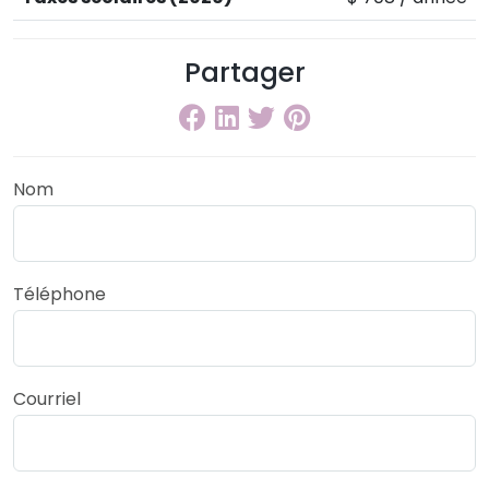
Partager
Nom
Téléphone
Courriel